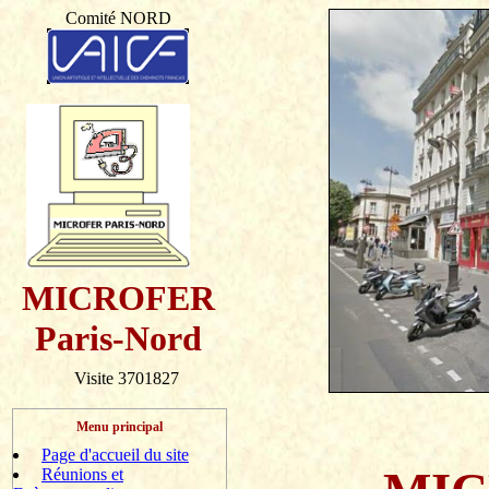
Comité NORD
MICROFER
Paris-Nord
Visite 3701827
Menu principal
Page d'accueil du site
Réunions et