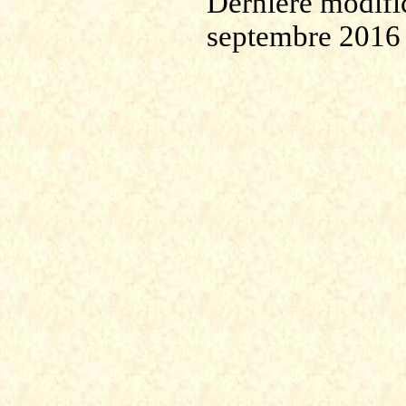
Dernière modific
septembre 2016