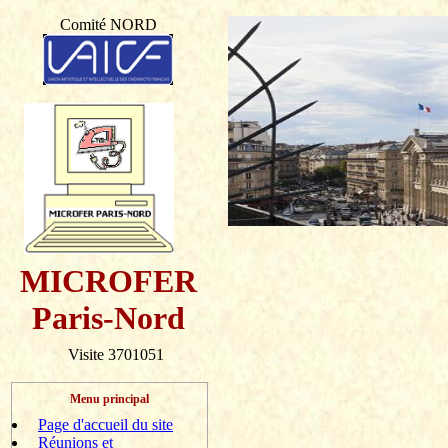
Comité NORD
MICROFER
Paris-Nord
Visite 3701051
Menu principal
Page d'accueil du site
Réunions et