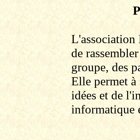
P
L'association
de rassembler
groupe, des p
Elle permet à
idées et de l
informatique 