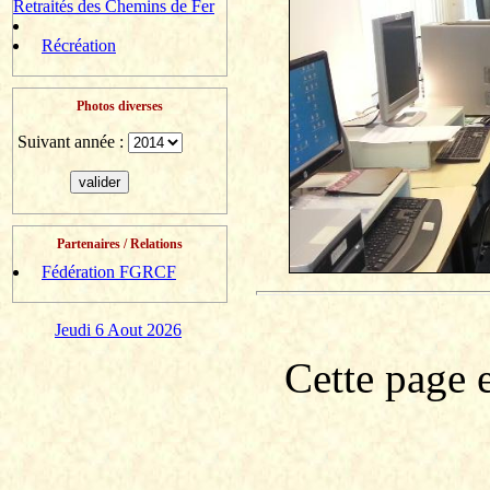
Retraités des Chemins de Fer
Récréation
Photos diverses
Suivant année :
Partenaires / Relations
Fédération FGRCF
Jeudi 6 Aout 2026
Cette page e