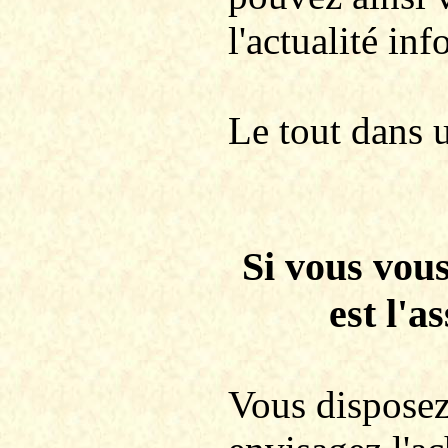
l'actualité in
Le tout dans 
Si vous vous
est l'a
Vous disposez