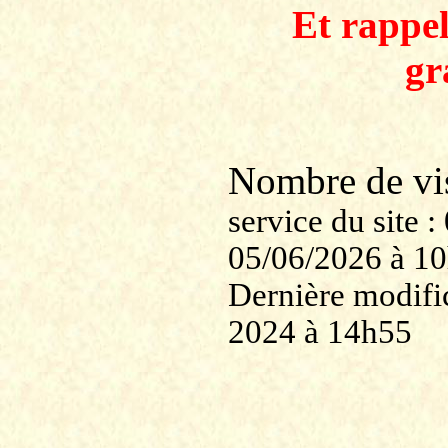
Et rappe
gr
Nombre de v
service du site
05/06/2026 à 1
Dernière modific
2024 à 14h55