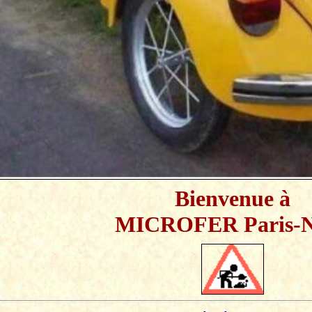
Bienvenue à
MICROFER Paris-