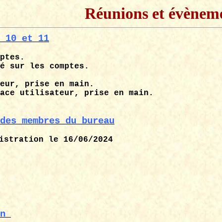
Réunions et évènem
 10 et 11
ptes.
é sur les comptes.
eur, prise en main.
ace utilisateur, prise en main.
des membres du bureau
istration le 16/06/2024
n