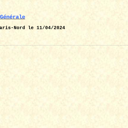
Générale
aris-Nord
le 11/04/2024