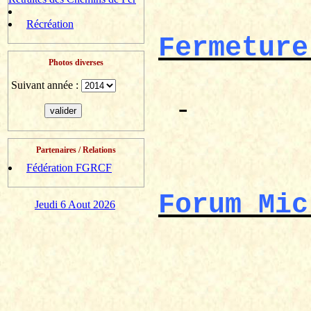
Récréation
Fermeture
Photos diverses
Suivant année :
-
Partenaires / Relations
Fédération FGRCF
Forum
Mic
Jeudi 6 Aout 2026