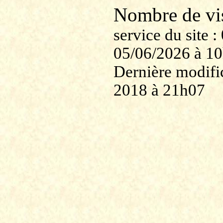
Nombre de v
service du site
05/06/2026 à 1
Dernière modific
2018 à 21h07