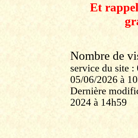
Et rappe
gr
Nombre de v
service du site
05/06/2026 à 1
Dernière modific
2024 à 14h59