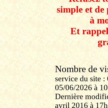
simple et de 
à mo
Et rappe
gr
Nombre de v
service du site
05/06/2026 à 1
Dernière modifi
avril 2016 à 17