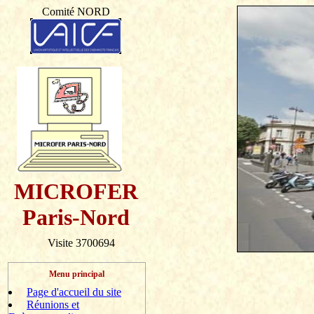
Comité NORD
MICROFER
Paris-Nord
Visite 3700694
Menu principal
Page d'accueil du site
Réunions et