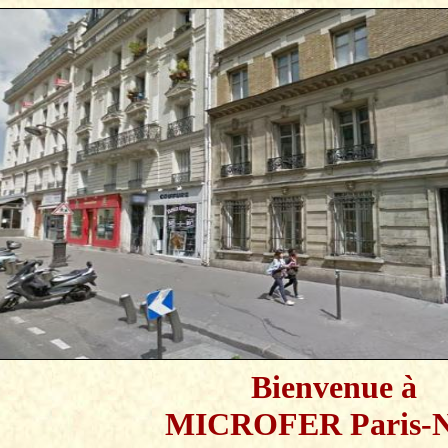
Bienvenue à
MICROFER Paris-