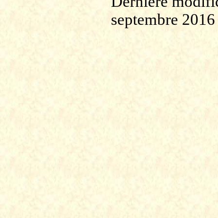
Dernière modific
septembre 2016