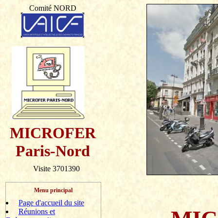
Comité NORD
MICROFER
Paris-Nord
Visite 3701390
Menu principal
Page d'accueil du site
Réunions et