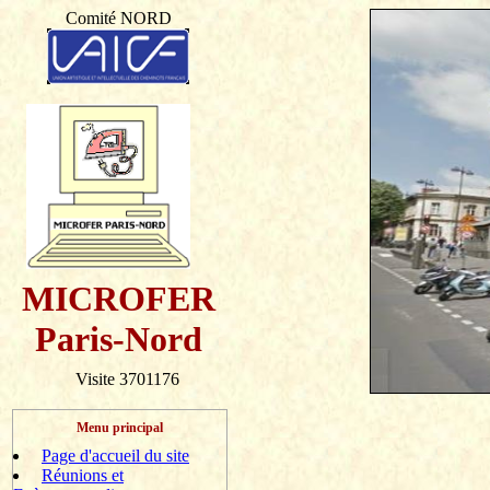
Comité NORD
MICROFER
Paris-Nord
Visite 3701176
Menu principal
Page d'accueil du site
Réunions et