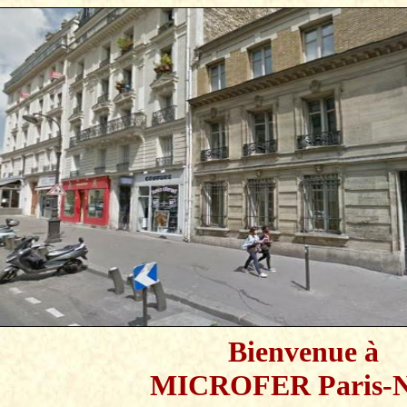
Bienvenue à
MICROFER Paris-