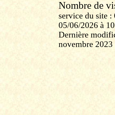
Nombre de v
service du site
05/06/2026 à 1
Dernière modific
novembre 2023 