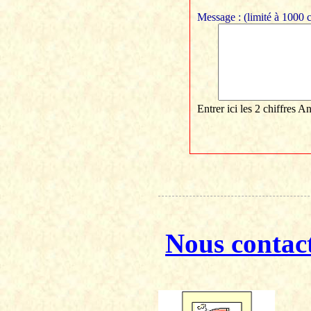
Message : (limité à 1000 c
Entrer ici les 2 chiffres
Nous contac