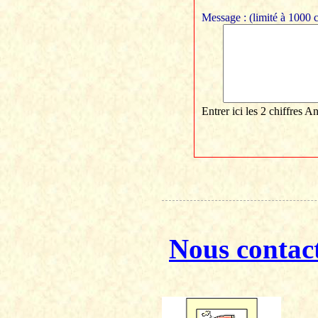
Message : (limité à 1000 c
Entrer ici les 2 chiffres
Nous contac