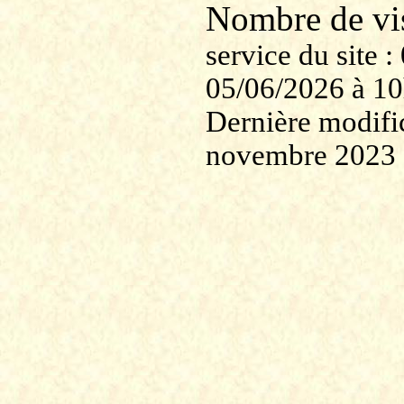
Nombre de v
service du site
05/06/2026 à 1
Dernière modific
novembre 2023 