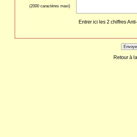
(2000 caractères maxi)
Entrer ici les 2 chiffres 
Retour à l