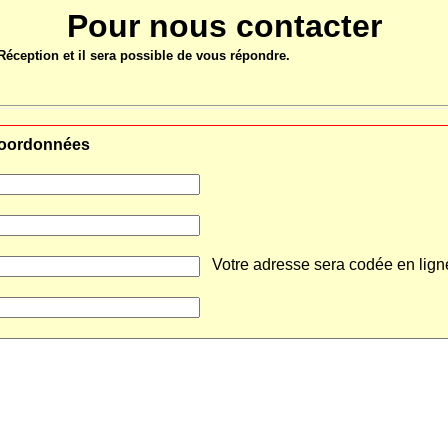
Pour nous contacter
éception et il sera possible de vous répondre.
oordonnées
Votre adresse sera codée en lign