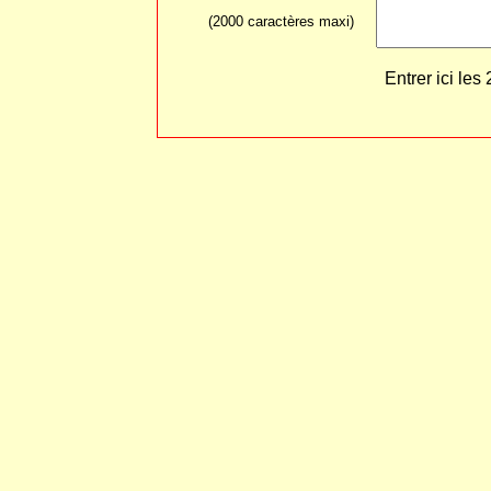
(2000 caractères maxi)
Entrer ici les