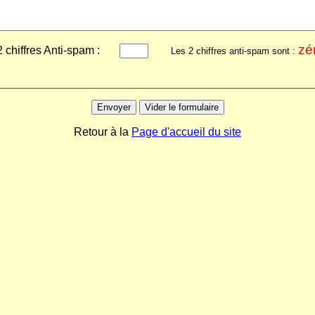
zé
 2 chiffres Anti-spam :
Les 2 chiffres anti-spam sont :
Retour à la
Page d'accueil du site