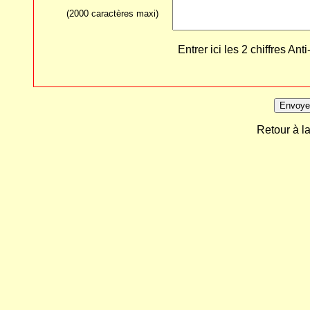
(2000 caractères maxi)
Entrer ici les 2 chiffres 
Retour à l