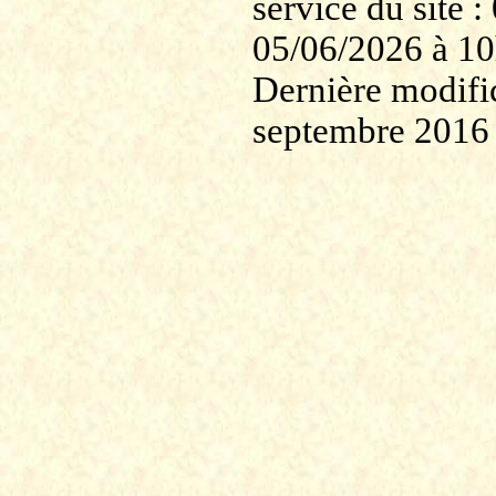
service du site
05/06/2026 à 1
Dernière modific
septembre 2016