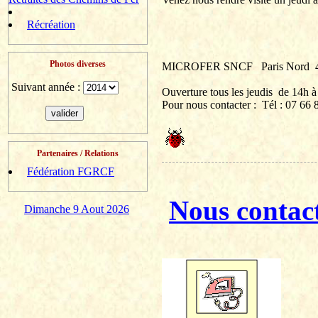
Récréation
Photos diverses
MICROFER SNCF
Paris Nord
Suivant année :
Ouverture tous les jeudis
de 14h à
Pour nous contacter :
Tél
: 07 66 8
Partenaires / Relations
Fédération FGRCF
Nous contac
Dimanche 9 Aout 2026