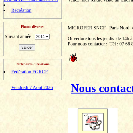
Récréation
Photos diverses
MICROFER SNCF
Paris Nord
Suivant année :
Ouverture tous les jeudis
de 14h à
Pour nous contacter :
Tél
: 07 66 8
Partenaires / Relations
Fédération FGRCF
Nous contac
Vendredi 7 Aout 2026