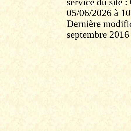
service du site
05/06/2026 à 1
Dernière modific
septembre 2016