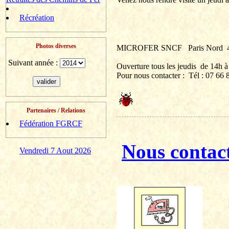
Récréation
Photos diverses
MICROFER SNCF
Paris Nord
Suivant année :
Ouverture tous les jeudis
de 14h à
Pour nous contacter :
Tél
: 07 66 8
Partenaires / Relations
Fédération FGRCF
Nous contac
Vendredi 7 Aout 2026