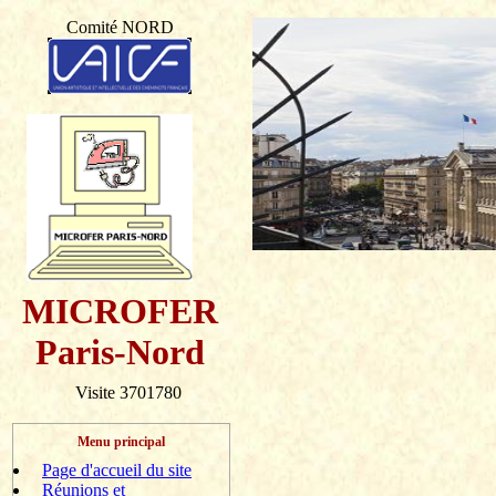
Comité NORD
MICROFER
Paris-Nord
Visite 3701780
Menu principal
Page d'accueil du site
Réunions et