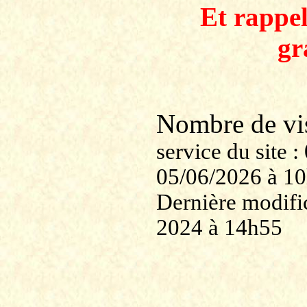
Et rappe
gr
Nombre de v
service du site
05/06/2026 à 1
Dernière modific
2024 à 14h55