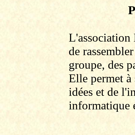
P
L'association
de rassembler
groupe, des p
Elle permet à
idées et de l
informatique 