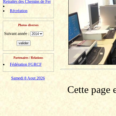
Retraités des Chemins de Fer
Récréation
Photos diverses
Suivant année :
Partenaires / Relations
Fédération FGRCF
Samedi 8 Aout 2026
Cette page e