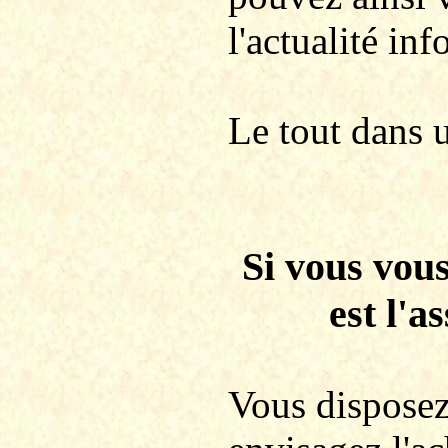
l'actualité in
Le tout dans 
Si vous vous
est l'a
Vous disposez