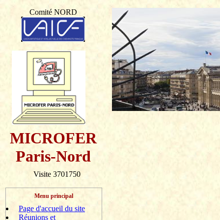
Comité NORD
MICROFER
Paris-Nord
Visite 3701750
Menu principal
Page d'accueil du site
Réunions et