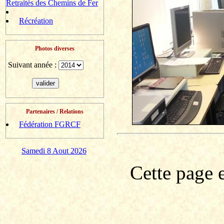
Retraités des Chemins de Fer
Récréation
Photos diverses
Suivant année :
Partenaires / Relations
Fédération FGRCF
Samedi 8 Aout 2026
Cette page e