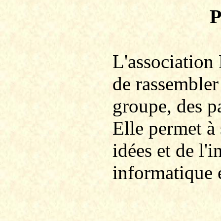
P
L'association
de rassembler
groupe, des p
Elle permet à
idées et de l
informatique 