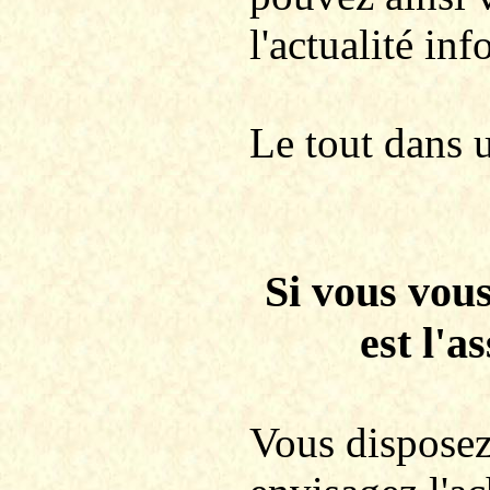
l'actualité in
Le tout dans 
Si vous vous
est l'a
Vous disposez