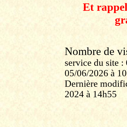
Et rappe
gr
Nombre de v
service du site
05/06/2026 à 1
Dernière modific
2024 à 14h55