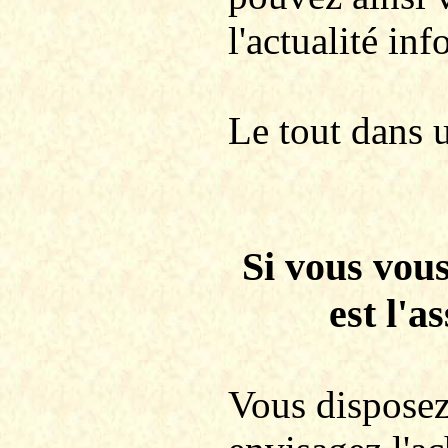
l'actualité in
Le tout dans 
Si vous vous
est l'a
Vous disposez