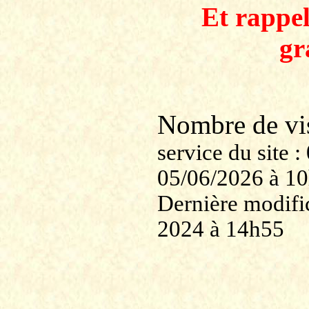
Et rappe
gr
Nombre de v
service du site
05/06/2026 à 1
Dernière modific
2024 à 14h55