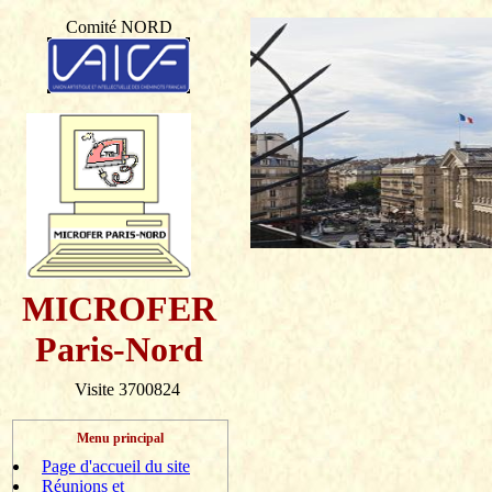
Comité NORD
MICROFER
Paris-Nord
Visite 3700824
Menu principal
Page d'accueil du site
Réunions et