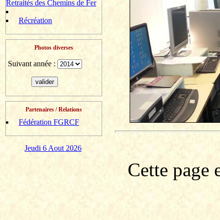
Retraités des Chemins de Fer
Récréation
Photos diverses
Suivant année :
Partenaires / Relations
Fédération FGRCF
Jeudi 6 Aout 2026
Cette page e