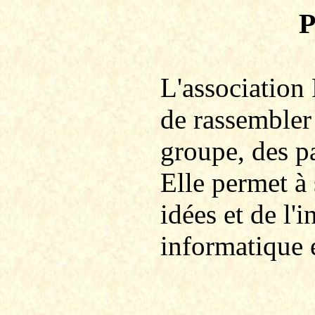
P
L'association
de rassembler
groupe, des p
Elle permet à
idées et de l
informatique 