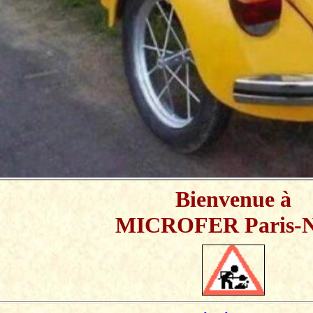
Bienvenue à
MICROFER Paris-