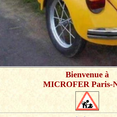
Bienvenue à
MICROFER Paris-