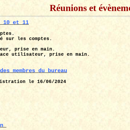
Réunions et évènem
 10 et 11
ptes.
é sur les comptes.
eur, prise en main.
ace utilisateur, prise en main.
des membres du bureau
istration le 16/06/2024
n