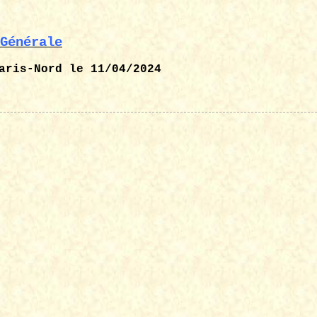
Générale
aris-Nord
le 11/04/2024