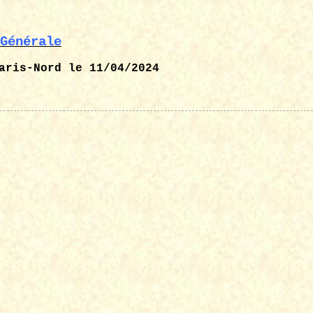
Générale
aris-Nord
le 11/04/2024