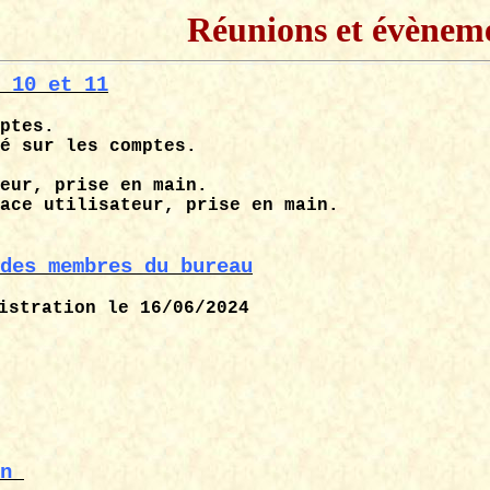
Réunions et évènem
 10 et 11
ptes.
é sur les comptes.
eur, prise en main.
ace utilisateur, prise en main.
des membres du bureau
istration le 16/06/2024
n