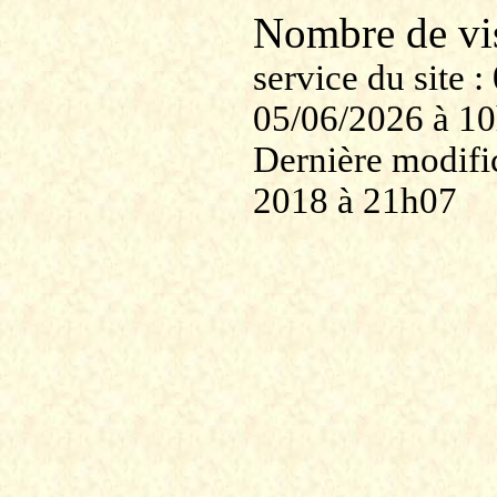
Nombre de v
service du site
05/06/2026 à 1
Dernière modific
2018 à 21h07