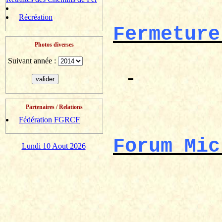
Récréation
Fermeture
Photos diverses
Suivant année :
-
Partenaires / Relations
Fédération FGRCF
Forum
Mic
Lundi 10 Aout 2026