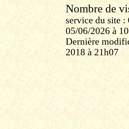
Nombre de v
service du site
05/06/2026 à 1
Dernière modific
2018 à 21h07