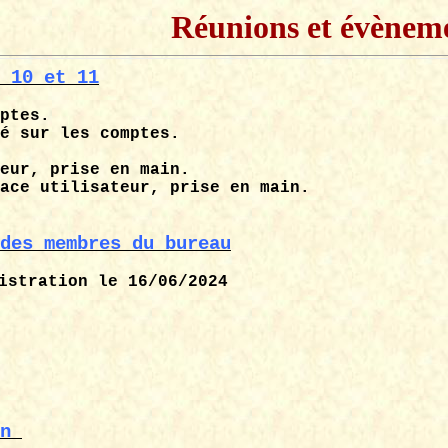
Réunions et évènem
 10 et 11
ptes.
é sur les comptes.
eur, prise en main.
ace utilisateur, prise en main.
des membres du bureau
istration le 16/06/2024
n