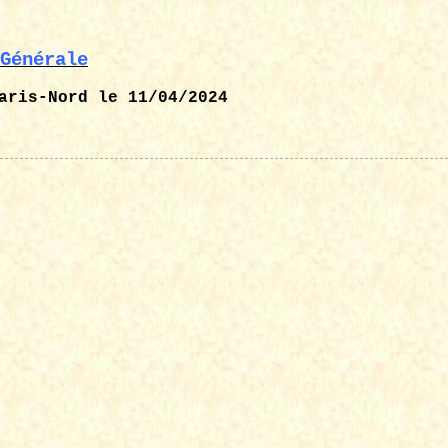
Générale
aris-Nord
le 11/04/2024