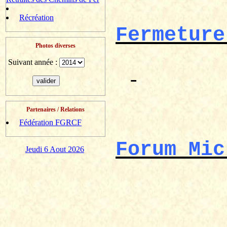
Récréation
Fermeture
Photos diverses
Suivant année :
-
Partenaires / Relations
Fédération FGRCF
Forum
Mic
Jeudi 6 Aout 2026