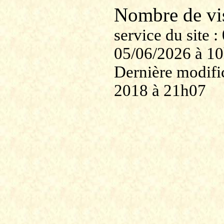
Nombre de v
service du site
05/06/2026 à 1
Dernière modific
2018 à 21h07