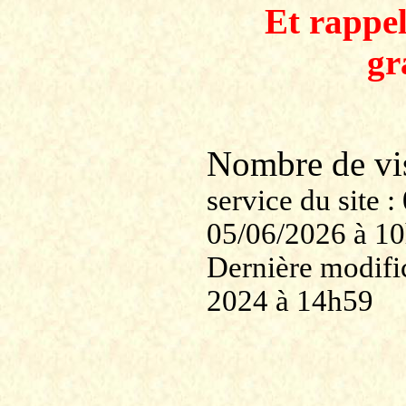
Et rappe
gr
Nombre de v
service du site
05/06/2026 à 1
Dernière modific
2024 à 14h59