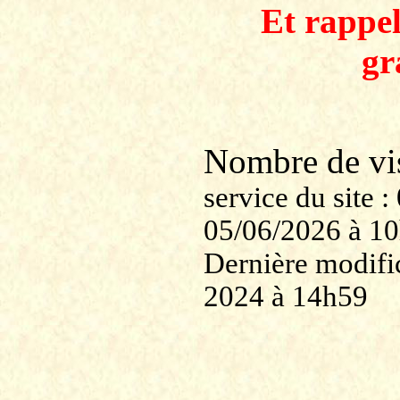
Et rappe
gr
Nombre de v
service du site
05/06/2026 à 1
Dernière modific
2024 à 14h59