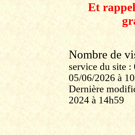
Et rappe
gr
Nombre de v
service du site
05/06/2026 à 1
Dernière modific
2024 à 14h59