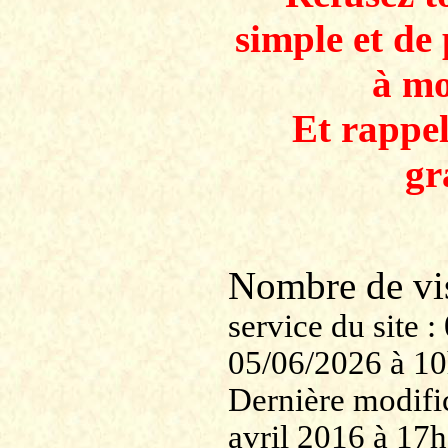
simple et de 
à mo
Et rappe
gr
Nombre de v
service du site
05/06/2026 à 1
Dernière modifi
avril 2016 à 17