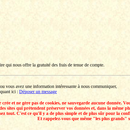
re qui nous offre la gratuité des frais de tenue de compte.
, ou vous avez une information intéressante à nous communiquer,
quant ici :
Déposer un message
e crée et ne gère pas de cookies, ne sauvegarde aucune donnée. Vou
des sites qui prétendent préserver vos données et, dans la même ph
ez tout. C'est ce qu'il y a de plus simple et de plus sûr pour la conf
Et rappelez-vous que même "les plus grands" se