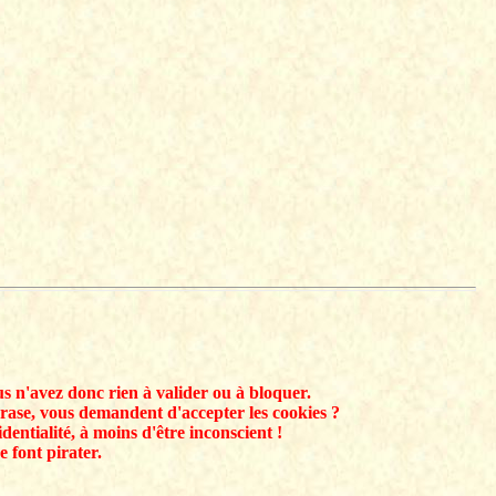
s n'avez donc rien à valider ou à bloquer.
rase, vous demandent d'accepter les cookies ?
identialité, à moins d'être inconscient !
 font pirater.