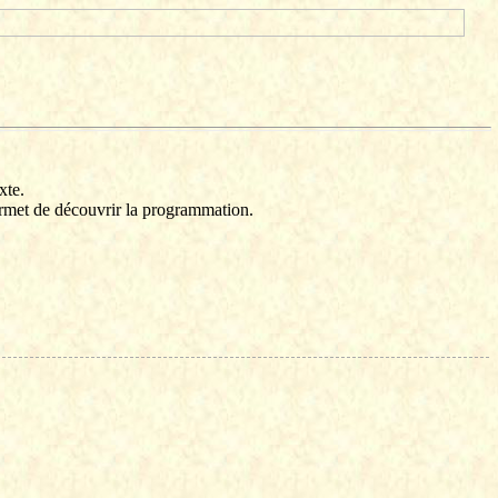
xte.
permet de découvrir la programmation.